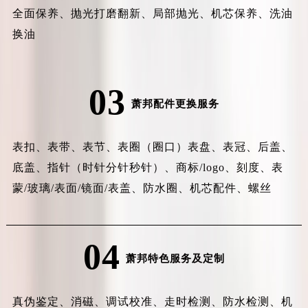
全面保养、抛光打磨翻新、局部抛光、机芯保养、洗油
换油
03
萧邦配件更换服务
表扣、表带、表节、表圈（圈口）表盘、表冠、后盖、
底盖、指针（时针分针秒针）、商标/logo、刻度、表
蒙/玻璃/表面/镜面/表盖、防水圈、机芯配件、螺丝
04
萧邦特色服务及定制
真伪鉴定、消磁、调试校准、走时检测、防水检测、机