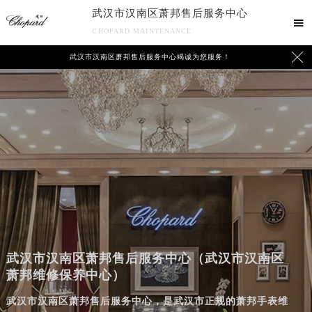
武汉市汉南区萧邦售后服务中心

CHOPARD MAINTENANCE

武汉市汉南区萧邦售后服务中心竭诚为您服务！
武汉市汉南区萧邦售后服务中心（武汉市汉南区
萧邦维修保养中心）
武汉市汉南区萧邦售后服务中心，是武汉市正规的萧邦手表维