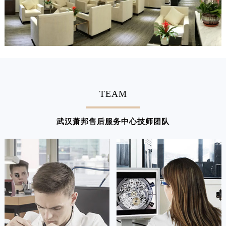
TEAM
武汉萧邦售后服务中心技师团队