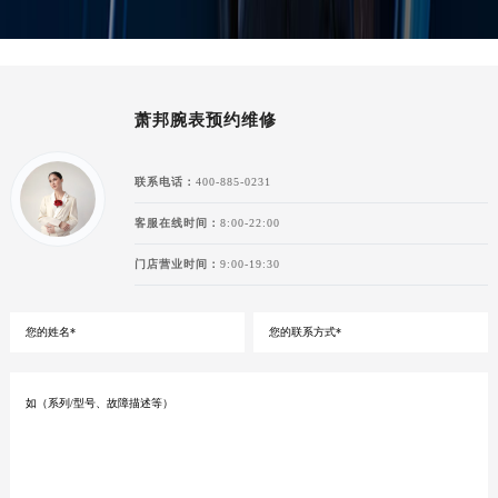
萧邦腕表预约维修
联系电话：
400-885-0231
客服在线时间：
8:00-22:00
门店营业时间：
9:00-19:30