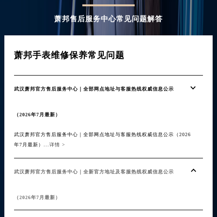
萧邦售后服务中心常见问题解答
萧邦手表维修保养常见问题
武汉萧邦官方售后服务中心｜全部网点地址与客服热线权威信息公示
（2026年7月最新）
武汉萧邦官方售后服务中心｜全部网点地址与客服热线权威信息公示（2026
年7月最新）...
详情 >
武汉萧邦官方售后服务中心｜全新官方地址及客服热线权威信息公示
（2026年7月最新）