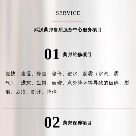
SERVICE
武汉萧邦售后服务中心服务项目
01
萧邦维修项目
走快、走慢、停走、偷停、进水、起雾（水汽、雾
气）、进灰、生锈、磕碰、意外摔坏等导致的破碎、裂
痕、划痕、断开、摔停
02
萧邦保养项目