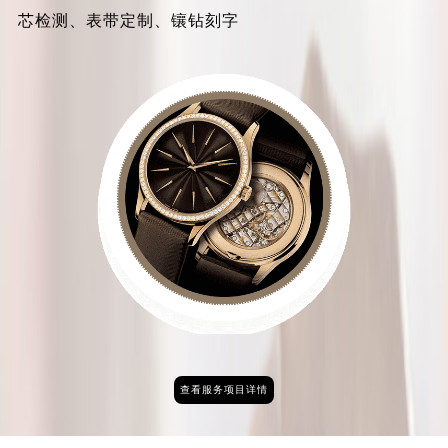
芯检测、表带定制、镶钻刻字
查看服务项目详情