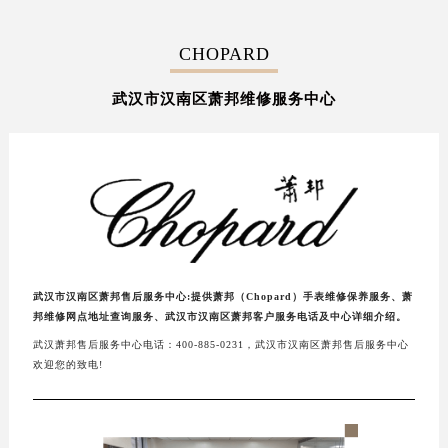
CHOPARD
武汉市汉南区萧邦维修服务中心
武汉市汉南区萧邦售后服务中心:提供萧邦（Chopard）手表维修保养服务、萧
邦维修网点地址查询服务、武汉市汉南区萧邦客户服务电话及中心详细介绍。
武汉萧邦售后服务中心电话：400-885-0231，武汉市汉南区萧邦售后服务中心
欢迎您的致电!