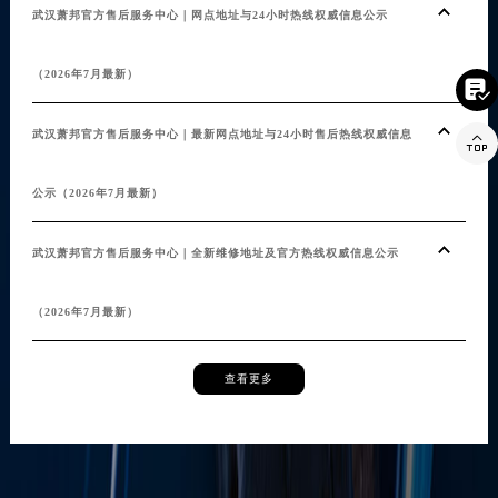
武汉萧邦官方售后服务中心｜网点地址与24小时热线权威信息公示
（2026年7月最新）

武汉萧邦官方售后服务中心｜最新网点地址与24小时售后热线权威信息

公示（2026年7月最新）
武汉萧邦官方售后服务中心｜全新维修地址及官方热线权威信息公示
（2026年7月最新）
查看更多