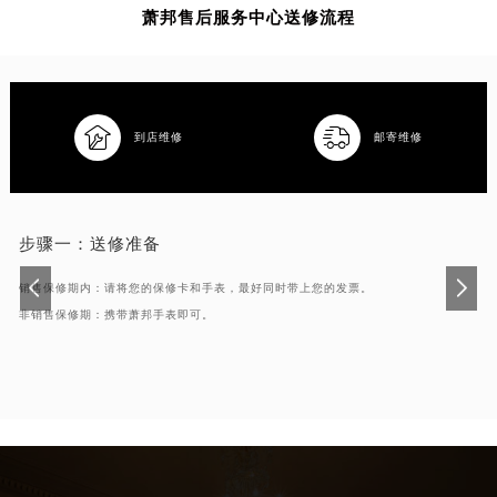
萧邦售后服务中心送修流程


到店维修
邮寄维修
步骤一：
送修准备
销售保修期内：请将您的保修卡和手表，最好同时带上您的发票。
非销售保修期：携带萧邦手表即可。