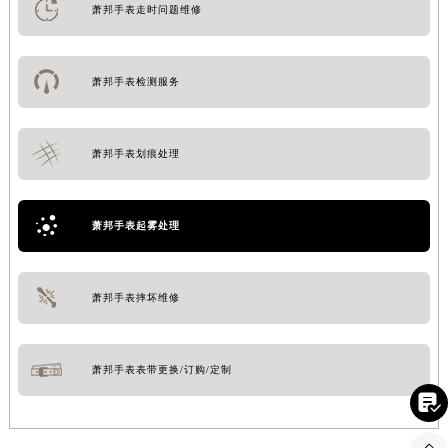
萧邦手表走时问题维修
萧邦手表检测服务
萧邦手表划痕处理
萧邦手表起雾处理
萧邦手表摔坏维修
萧邦手表表带更换/订购/定制
