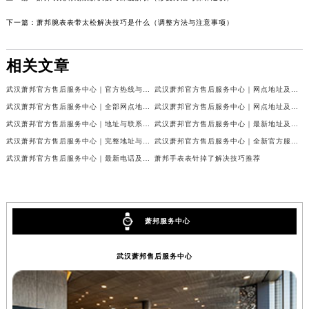
下一篇：
萧邦腕表表带太松解决技巧是什么（调整方法与注意事项）
相关文章
武汉萧邦官方售后服务中心｜官方热线与门店地址权威信息公示（2026年6月最新）
武汉萧邦官方售后服务中心｜网点地址及热线权威信息公示（2026年6月最新）
武汉萧邦官方售后服务中心｜全部网点地址与热线权威信息公示（2026年6月最新）
武汉萧邦官方售后服务中心｜网点地址及热线权威信息公示（2026年6月最新）
武汉萧邦官方售后服务中心｜地址与联系电话权威信息公示（2026年6月最新）
武汉萧邦官方售后服务中心｜最新地址及服务热线权威信息公示（2026年6月最新）
武汉萧邦官方售后服务中心｜完整地址与联系电话权威信息公示（2026年6月最新）
武汉萧邦官方售后服务中心｜全新官方服务电话与地址权威信息公示（2026年6月最新）
武汉萧邦官方售后服务中心｜最新电话及地址权威信息公示（2026年6月最新）
萧邦手表表针掉了解决技巧推荐
萧邦服务中心
武汉萧邦售后服务中心