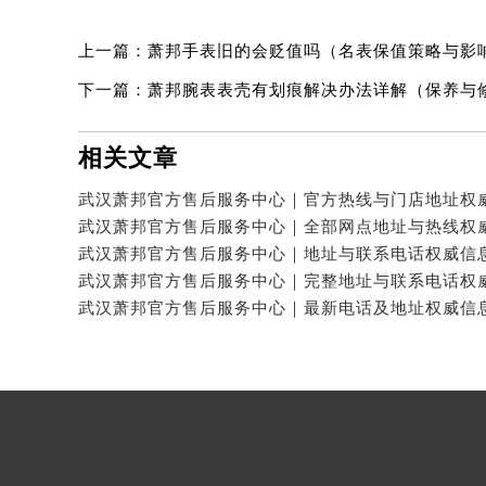
上一篇：
萧邦手表旧的会贬值吗（名表保值策略与影
下一篇：
萧邦腕表表壳有划痕解决办法详解（保养与
相关文章