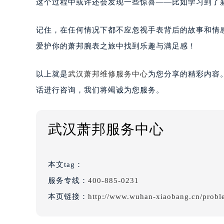
这个过程中或许还会发现一些惊喜——比如学习到了
记住，在任何情况下都不应忽视手表背后的故事和情
爱护你的萧邦腕表之旅中找到乐趣与满足感！
以上就是
武汉萧邦维修服务中心
为您分享的精彩内容
话进行咨询，我们将竭诚为您服务。
武汉萧邦服务中心
本文tag：
服务专线：
400-885-0231
本页链接：
http://www.wuhan-xiaobang.cn/probl