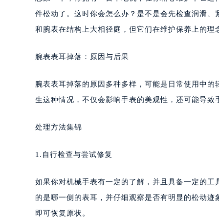
件松动了。这时你会怎么办？是不是会先检查润滑、
和腕表在结构上大相径庭，但它们在维护保养上的理
腕表表耳掉落：原因与后果
腕表表耳掉落的原因多种多样，可能是日常使用中的
生这种情况，不仅会影响手表的美观性，还可能导致
处理方法集锦
1.自行检查与尝试修复
如果你对机械手表有一定的了解，并且具备一定的工
的是哪一侧的表耳，并仔细观察是否有明显的松动迹
即可恢复原状。