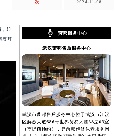
次
2024-11-08
而，即
萧邦服务中心
表表耳
武汉萧邦售后服务中心
。
武汉市萧邦售后服务中心位于武汉市江汉
区解放大道686号世界贸易大厦38层09室
（需提前预约），是萧邦维修保养服务网