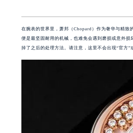
在腕表的世界里，萧邦（Chopard）作为奢华与
便是最坚固耐用的机械，也难免会遇到磨损或意外损
掉了之后的处理方法。请注意，这里不会出现“官方”