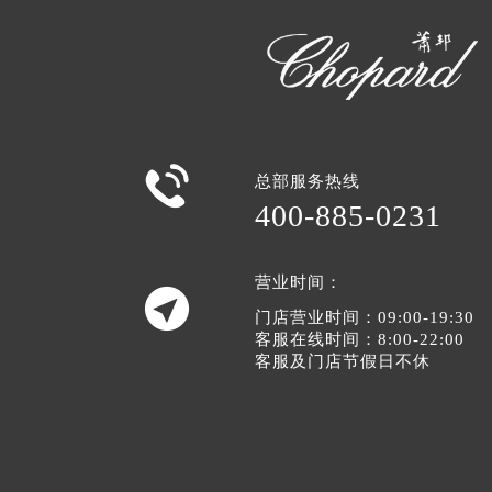

总部服务热线
400-885-0231
营业时间：

门店营业时间：09:00-19:30
客服在线时间：8:00-22:00
客服及门店节假日不休