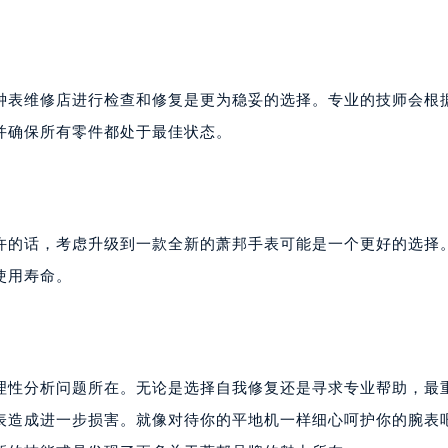
钟表维修店进行检查和修复是更为稳妥的选择。专业的技师会根
并确保所有零件都处于最佳状态。
许的话，考虑升级到一款全新的萧邦手表可能是一个更好的选择
使用寿命。
理性分析问题所在。无论是选择自我修复还是寻求专业帮助，最
表造成进一步损害。就像对待你的平地机一样细心呵护你的腕表