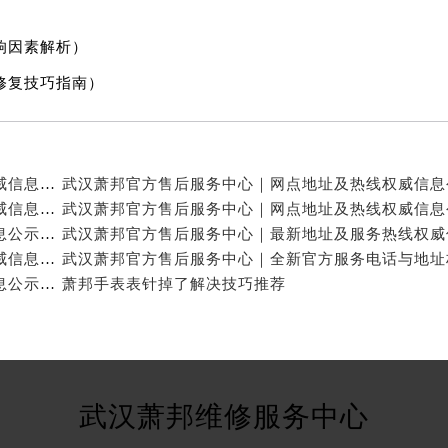
响因素解析）
修复技巧指南）
武汉萧邦官方售后服务中心｜官方热线与门店地址权威信息公示（2026年6月最新）
武汉萧邦官方售后服务中心｜全部网点地址与热线权威信息公示（2026年6月最新）
武汉萧邦官方售后服务中心｜地址与联系电话权威信息公示（2026年6月最新）
武汉萧邦官方售后服务中心｜完整地址与联系电话权威信息公示（2026年6月最新）
武汉萧邦官方售后服务中心｜最新电话及地址权威信息公示（2026年6月最新）
萧邦手表表针掉了解决技巧推荐
武汉萧邦维修服务中心