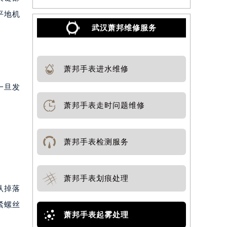
平地机
武汉萧邦维修服务
萧邦手表进水维修
一旦发
萧邦手表走时问题维修
萧邦手表检测服务
萧邦手表划痕处理
认掉落
紧螺丝
萧邦手表起雾处理