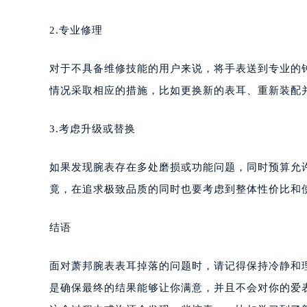
2.专业修理
对于不具备维修技能的用户来说，将手表送到专业的
情况采取相应的措施，比如更换新的表耳、重新装配
3.考虑升级或替换
如果发现腕表存在多处磨损或功能问题，同时预算允
竟，在追求极致品质的同时也要考虑到整体性价比和
结语
面对萧邦腕表表耳掉落的问题时，请记得保持冷静和
是确保最终的结果能够让你满意，并且不会对你的爱