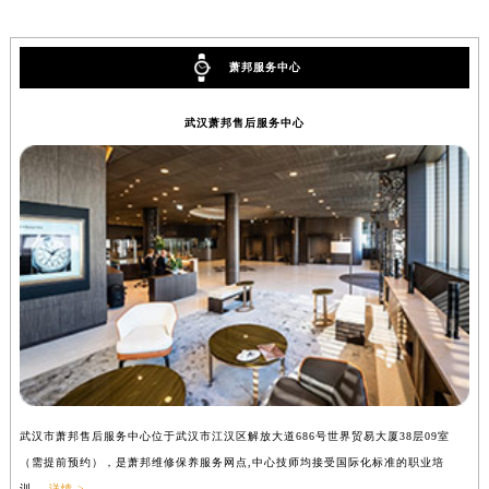
萧邦服务中心
武汉萧邦售后服务中心
武汉市萧邦售后服务中心位于武汉市江汉区解放大道686号世界贸易大厦38层09室
（需提前预约），是萧邦维修保养服务网点,中心技师均接受国际化标准的职业培
训....
详情 >