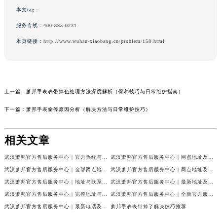
本文tag：
服务专线：
400-885-0231
本页链接：
http://www.wuhan-xiaobang.cn/problem/158.html
上一篇：
萧邦手表表带掉色处理方法深度解析（保养技巧与日常维护指南）
下一篇：
萧邦手表偷停原因分析（解决方法与日常维护技巧）
相关文章
武汉萧邦官方售后服务中心｜官方热线与门店地址权威信息公示（2026年6月最新）
武汉萧邦官方售后服务中心｜网点地址及热线权威信息公示（2026年6月最新）
武汉萧邦官方售后服务中心｜全部网点地址与热线权威信息公示（2026年6月最新）
武汉萧邦官方售后服务中心｜网点地址及热线权威信息公示（2026年6月最新）
武汉萧邦官方售后服务中心｜地址与联系电话权威信息公示（2026年6月最新）
武汉萧邦官方售后服务中心｜最新地址及服务热线权威信息公示（2026年6月最新）
武汉萧邦官方售后服务中心｜完整地址与联系电话权威信息公示（2026年6月最新）
武汉萧邦官方售后服务中心｜全新官方服务电话与地址权威信息公示（2026年6月最新）
武汉萧邦官方售后服务中心｜最新电话及地址权威信息公示（2026年6月最新）
萧邦手表表针掉了解决技巧推荐