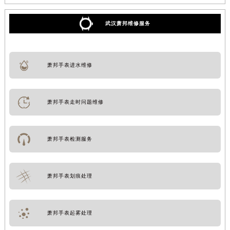
武汉萧邦维修服务
萧邦手表进水维修
萧邦手表走时问题维修
萧邦手表检测服务
萧邦手表划痕处理
萧邦手表起雾处理