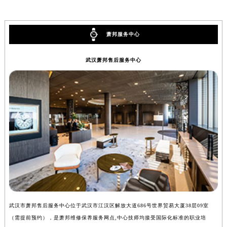
萧邦服务中心
武汉萧邦售后服务中心
武汉市萧邦售后服务中心位于武汉市江汉区解放大道686号世界贸易大厦38层09室
（需提前预约），是萧邦维修保养服务网点,中心技师均接受国际化标准的职业培