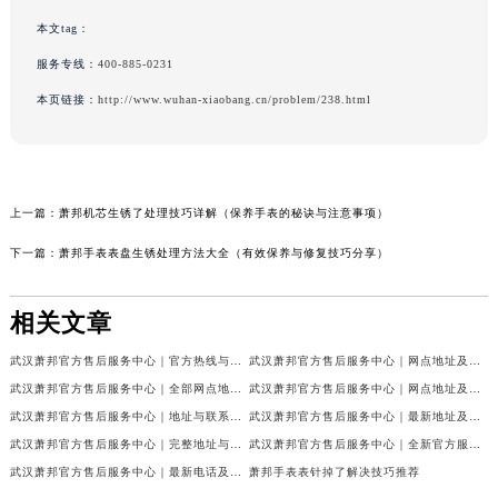
本文tag：
服务专线：
400-885-0231
本页链接：
http://www.wuhan-xiaobang.cn/problem/238.html
上一篇：
萧邦机芯生锈了处理技巧详解（保养手表的秘诀与注意事项）
下一篇：
萧邦手表表盘生锈处理方法大全（有效保养与修复技巧分享）
相关文章
武汉萧邦官方售后服务中心｜官方热线与门店地址权威信息公示（2026年6月最新）
武汉萧邦官方售后服务中心｜网点地址及热线权威信息公示（2026年6月最新）
武汉萧邦官方售后服务中心｜全部网点地址与热线权威信息公示（2026年6月最新）
武汉萧邦官方售后服务中心｜网点地址及热线权威信息公示（2026年6月最新）
武汉萧邦官方售后服务中心｜地址与联系电话权威信息公示（2026年6月最新）
武汉萧邦官方售后服务中心｜最新地址及服务热线权威信息公示（2026年6月最新）
武汉萧邦官方售后服务中心｜完整地址与联系电话权威信息公示（2026年6月最新）
武汉萧邦官方售后服务中心｜全新官方服务电话与地址权威信息公示（2026年6月最新）
武汉萧邦官方售后服务中心｜最新电话及地址权威信息公示（2026年6月最新）
萧邦手表表针掉了解决技巧推荐