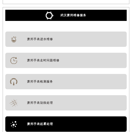
武汉萧邦维修服务
萧邦手表进水维修
萧邦手表走时问题维修
萧邦手表检测服务
萧邦手表划痕处理
萧邦手表起雾处理