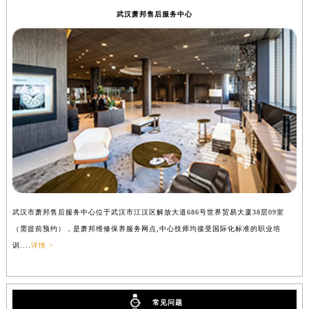
武汉萧邦售后服务中心
武汉市萧邦售后服务中心位于武汉市江汉区解放大道686号世界贸易大厦38层09室
（需提前预约），是萧邦维修保养服务网点,中心技师均接受国际化标准的职业培
训....
详情 >
常见问题