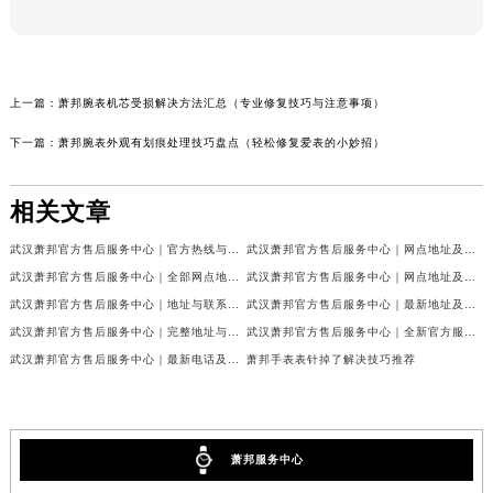
上一篇：
萧邦腕表机芯受损解决方法汇总（专业修复技巧与注意事项）
下一篇：
萧邦腕表外观有划痕处理技巧盘点（轻松修复爱表的小妙招）
相关文章
武汉萧邦官方售后服务中心｜官方热线与门店地址权威信息公示（2026年6月最新）
武汉萧邦官方售后服务中心｜网点地址及热线权威信息公示（2026年6月最新）
武汉萧邦官方售后服务中心｜全部网点地址与热线权威信息公示（2026年6月最新）
武汉萧邦官方售后服务中心｜网点地址及热线权威信息公示（2026年6月最新）
武汉萧邦官方售后服务中心｜地址与联系电话权威信息公示（2026年6月最新）
武汉萧邦官方售后服务中心｜最新地址及服务热线权威信息公示（2026年6月最新）
武汉萧邦官方售后服务中心｜完整地址与联系电话权威信息公示（2026年6月最新）
武汉萧邦官方售后服务中心｜全新官方服务电话与地址权威信息公示（2026年6月最新）
武汉萧邦官方售后服务中心｜最新电话及地址权威信息公示（2026年6月最新）
萧邦手表表针掉了解决技巧推荐
萧邦服务中心