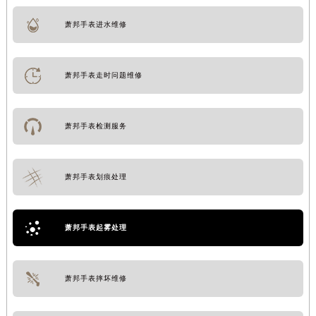
萧邦手表进水维修
萧邦手表走时问题维修
萧邦手表检测服务
萧邦手表划痕处理
萧邦手表起雾处理
萧邦手表摔坏维修