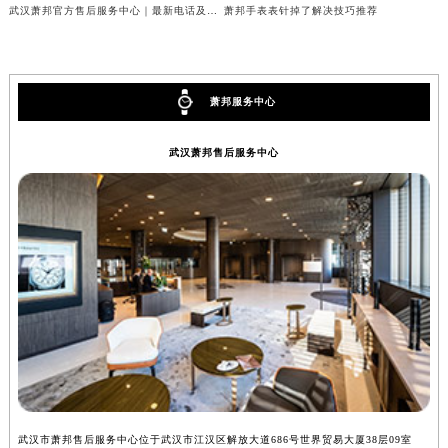
武汉萧邦官方售后服务中心｜最新电话及地址权威信息公示（2026年6月最新）
萧邦手表表针掉了解决技巧推荐
萧邦服务中心
武汉萧邦售后服务中心
武汉市萧邦售后服务中心位于武汉市江汉区解放大道686号世界贸易大厦38层09室