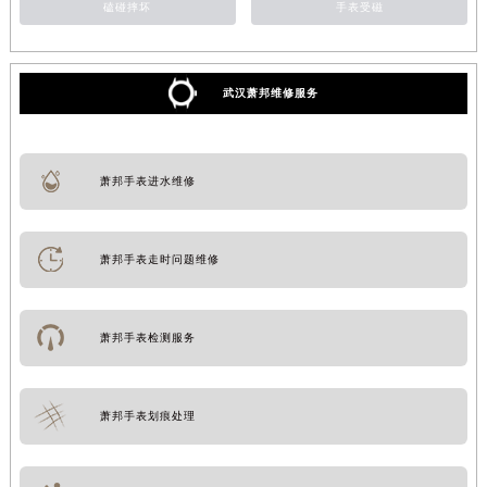
磕碰摔坏
手表受磁
武汉萧邦维修服务
萧邦手表进水维修
萧邦手表走时问题维修
萧邦手表检测服务
萧邦手表划痕处理