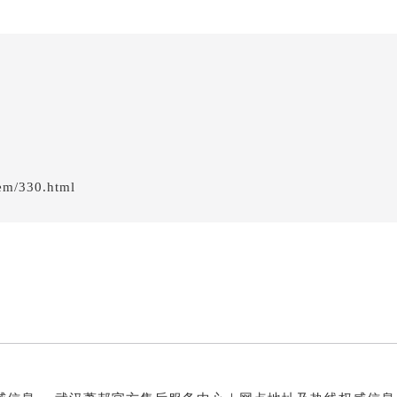
em/330.html