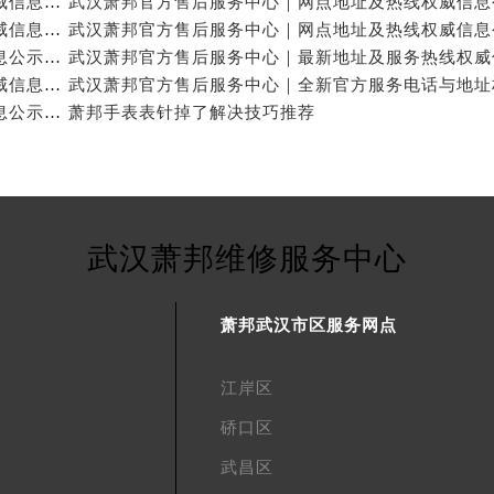
武汉萧邦官方售后服务中心｜官方热线与门店地址权威信息公示（2026年6月最新）
武汉萧邦官方售后服务中心｜全部网点地址与热线权威信息公示（2026年6月最新）
武汉萧邦官方售后服务中心｜地址与联系电话权威信息公示（2026年6月最新）
武汉萧邦官方售后服务中心｜完整地址与联系电话权威信息公示（2026年6月最新）
武汉萧邦官方售后服务中心｜最新电话及地址权威信息公示（2026年6月最新）
萧邦手表表针掉了解决技巧推荐
武汉萧邦维修服务中心
萧邦武汉市区服务网点
江岸区
硚口区
武昌区