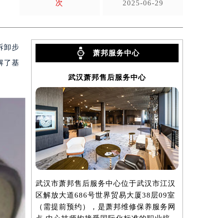
次
2025-06-29
拆卸步
萧邦服务中心
解了基
武汉萧邦售后服务中心
武汉市萧邦售后服务中心位于武汉市江汉
区解放大道686号世界贸易大厦38层09室
（需提前预约），是萧邦维修保养服务网