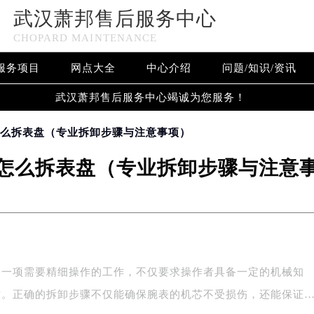
武汉萧邦售后服务中心
CHOPARD MAINTENANCE
服务项目
网点大全
中心介绍
问题/知识/资讯
武汉萧邦售后服务中心竭诚为您服务！
怎么拆表盘（专业拆卸步骤与注意事项）
怎么拆表盘（专业拆卸步骤与注意
是一项需要精细操作的工作，不仅要求操作者具备一定的机械知
致。正确的拆卸步骤不仅能确保腕表的机芯不受损伤，还能保证