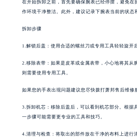
在开始拆卸之前，首先要确保腕表已经停摆，避免在
作环境干净整洁。此外，建议记录下腕表当前的状态
拆卸步骤
1.解锁后盖：使用合适的螺丝刀或专用工具轻轻旋开
2.移除表带：如果是皮革或金属表带，小心地将其
则需要使用专用工具。
如果您的手表出现问题建议您尽快拨打萧邦售后维修服务中
3.拆卸机芯：移除后盖后，可以看到机芯部分。根
一步骤可能需要更专业的工具和技巧。
4.清理与检查：将取出的部件放在干净的布料上进行