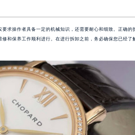
仅要求操作者具备一定的机械知识，还需要耐心和细致。正确的
维修和保养工作顺利进行。在进行拆卸之前，务必确保您已经了