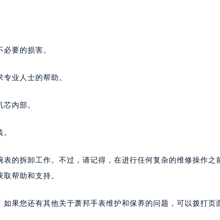
不必要的损害。
求专业人士的帮助。
机芯内部。
装。
腕表的拆卸工作。不过，请记得，在进行任何复杂的维修操作之
获取帮助和支持。
。如果您还有其他关于萧邦手表维护和保养的问题，可以拨打页面