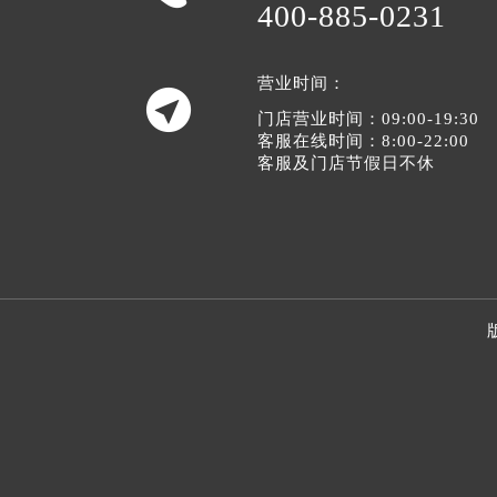
400-885-0231
营业时间：

门店营业时间：09:00-19:30
客服在线时间：8:00-22:00
客服及门店节假日不休