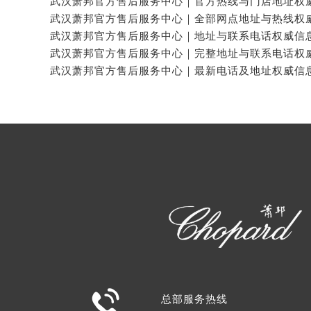

总部服务热线