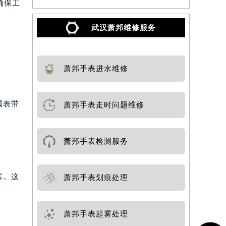
确保工
武汉萧邦维修服务
萧邦手表进水维修
属表带
萧邦手表走时问题维修
萧邦手表检测服务
芯。这
萧邦手表划痕处理
萧邦手表起雾处理