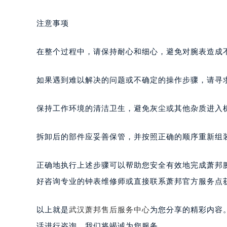
注意事项
在整个过程中，请保持耐心和细心，避免对腕表造成
如果遇到难以解决的问题或不确定的操作步骤，请寻
保持工作环境的清洁卫生，避免灰尘或其他杂质进入
拆卸后的部件应妥善保管，并按照正确的顺序重新组
正确地执行上述步骤可以帮助您安全有效地完成萧邦
好咨询专业的钟表维修师或直接联系萧邦官方服务点
以上就是
武汉萧邦售后服务中心
为您分享的精彩内容
话进行咨询，我们将竭诚为您服务。