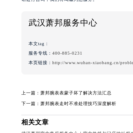
武汉萧邦服务中心
本文tag：
服务专线：
400-885-0231
本页链接：
http://www.wuhan-xiaobang.cn/probl
上一篇：
萧邦腕表表蒙子坏了解决方法汇总
下一篇：
萧邦腕表走时不准处理技巧深度解析
相关文章