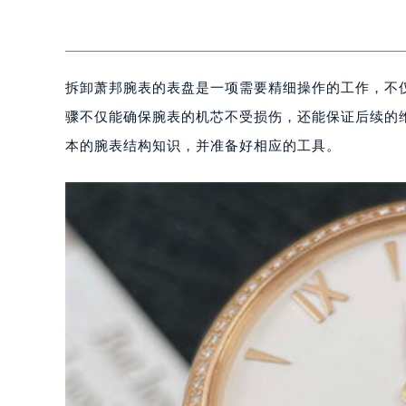
拆卸萧邦腕表的表盘是一项需要精细操作的工作，不
骤不仅能确保腕表的机芯不受损伤，还能保证后续的
本的腕表结构知识，并准备好相应的工具。