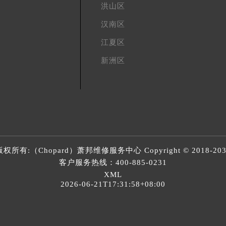
洪山区
汉南区
江夏区
新洲区
版权所有:（Chopard）
萧邦维修服务中心
Copyright © 2018-20
客户服务热线：
400-885-0231
XML
2026-06-21T17:31:58+08:00