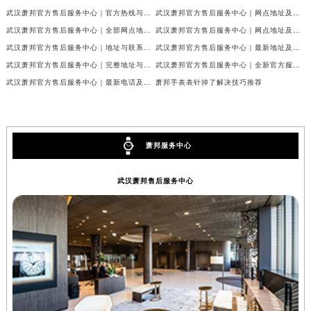
武汉萧邦官方售后服务中心｜官方热线与门店地址权威信息公示（2026年6月最新）
武汉萧邦官方售后服务中心｜网点地址及热线权威信息公示（2026年6月最新）
武汉萧邦官方售后服务中心｜全部网点地址与热线权威信息公示（2026年6月最新）
武汉萧邦官方售后服务中心｜网点地址及热线权威信息公示（2026年6月最新）
武汉萧邦官方售后服务中心｜地址与联系电话权威信息公示（2026年6月最新）
武汉萧邦官方售后服务中心｜最新地址及服务热线权威信息公示（2026年6月最新）
武汉萧邦官方售后服务中心｜完整地址与联系电话权威信息公示（2026年6月最新）
武汉萧邦官方售后服务中心｜全新官方服务电话与地址权威信息公示（2026年6月最新）
武汉萧邦官方售后服务中心｜最新电话及地址权威信息公示（2026年6月最新）
萧邦手表表针掉了解决技巧推荐
萧邦服务中心
武汉萧邦售后服务中心