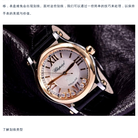
移，表盘难免会出现划痕。面对这些划痕，我们可以通过一些简单的技巧来处理，以保持
手表的美观与价值。
了解划痕类型