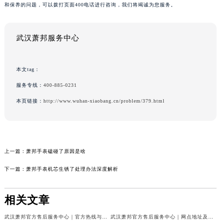
和保养的问题，可以拨打页面400电话进行咨询，我们将竭诚为您服务。
武汉萧邦服务中心
本文tag：
服务专线：
400-885-0231
本页链接：
http://www.wuhan-xiaobang.cn/problem/379.html
上一篇：
萧邦手表磕碰了原因是啥
下一篇：
萧邦手表机芯生锈了处理办法深度解析
相关文章
武汉萧邦官方售后服务中心｜官方热线与门店地址权威信息公示（2026年6月最新）
武汉萧邦官方售后服务中心｜网点地址及热线权威信息公示（2026年6月最新）