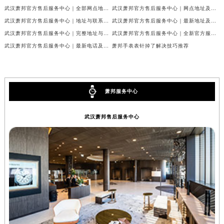
武汉萧邦官方售后服务中心｜全部网点地址与热线权威信息公示（2026年6月最新）
武汉萧邦官方售后服务中心｜网点地址及热线权威信息公示（2026年6月最新）
武汉萧邦官方售后服务中心｜地址与联系电话权威信息公示（2026年6月最新）
武汉萧邦官方售后服务中心｜最新地址及服务热线权威信息公示（2026年6月最新）
武汉萧邦官方售后服务中心｜完整地址与联系电话权威信息公示（2026年6月最新）
武汉萧邦官方售后服务中心｜全新官方服务电话与地址权威信息公示（2026年6月最新）
武汉萧邦官方售后服务中心｜最新电话及地址权威信息公示（2026年6月最新）
萧邦手表表针掉了解决技巧推荐
萧邦服务中心
武汉萧邦售后服务中心