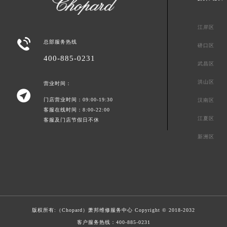
江岸区

总部服务热线
硚口区
400-885-0231
武昌区
洪山区
营业时间：

门店营业时间：09:00-19:30
汉南区
客服在线时间：8:00-22:00
江夏区
客服及门店节假日不休
新洲区
版权所有:（Chopard）
萧邦维修服务中心
Copyright © 2018-2032
客户服务热线：
400-885-0231