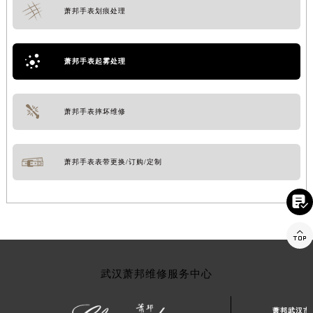
萧邦手表划痕处理
萧邦手表起雾处理
萧邦手表摔坏维修
萧邦手表表带更换/订购/定制


武汉萧邦维修服务中心
萧邦武汉市