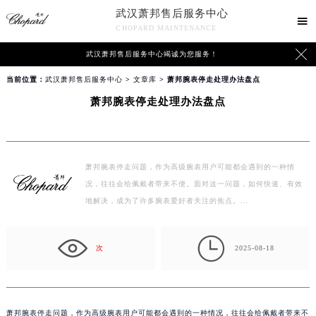
武汉萧邦售后服务中心

CHOPARD MAINTENANCE

武汉萧邦售后服务中心竭诚为您服务！
当前位置：
武汉萧邦售后服务中心
>
文章库
> 萧邦腕表停走处理办法盘点
萧邦腕表停走处理办法盘点
萧邦腕表停走问题，作为高级腕表用户可能都会遇到的一种情
况，往往会给佩戴者带来不便。面对这一问题，如何快速、有效
地解决，成为了许多腕表爱好者关注的焦点。…

次
2025-08-18
萧邦腕表停走问题，作为高级腕表用户可能都会遇到的一种情况，往往会给佩戴者带来不