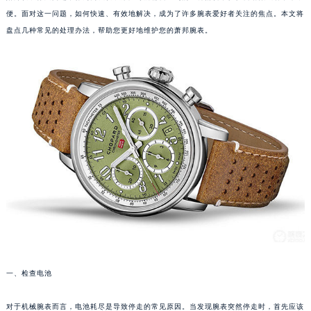
便。面对这一问题，如何快速、有效地解决，成为了许多腕表爱好者关注的焦点。本文将
盘点几种常见的处理办法，帮助您更好地维护您的萧邦腕表。
一、检查电池
对于机械腕表而言，电池耗尽是导致停走的常见原因。当发现腕表突然停走时，首先应该