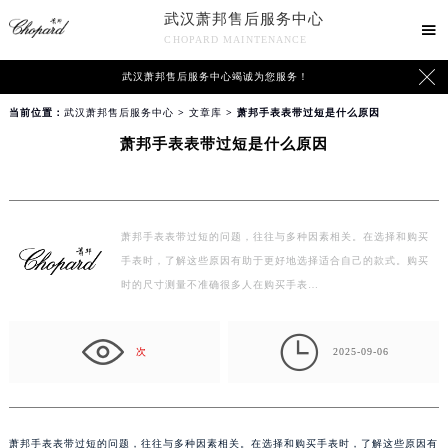
武汉萧邦售后服务中心

CHOPARD MAINTENANCE

武汉萧邦售后服务中心竭诚为您服务！
当前位置：
武汉萧邦售后服务中心
>
文章库
> 萧邦手表表带过短是什么原因
萧邦手表表带过短是什么原因
萧邦手表表带过短的问题，往往与多种因素相关。在选择和购买
手表时，了解这些原因有助于更好地选择适合自己的款式。购买
时的尺寸测量不准确很多人在购买手表…

次
2025-09-06
萧邦手表表带过短的问题，往往与多种因素相关。在选择和购买手表时，了解这些原因有