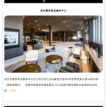
武汉萧邦售后服务中心
武汉市萧邦售后服务中心位于武汉市江汉区解放大道686号世界贸易大厦38层09室
（需提前预约），是萧邦维修保养服务网点,中心技师均接受国际化标准的职业培
训....
详情 >