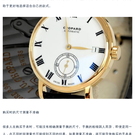
助于更好地选择适合自己的款式。
购买时的尺寸测量不准确
很多人在购买手表时，可能没有精确测量手腕的尺寸。手腕的粗细因人而异，即便是同一
人，在不同时间测量也可能得到不同的结果。如果测量不准确，就可能导致购买的手表表