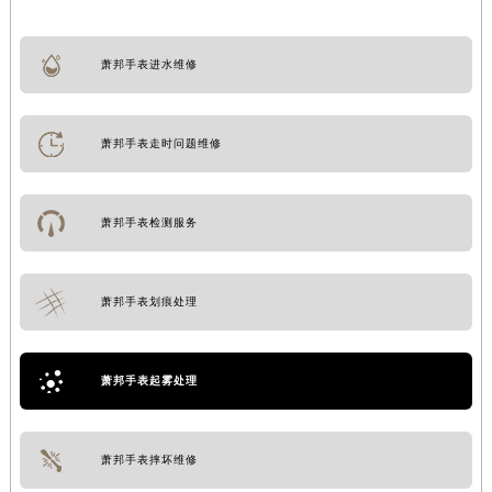
萧邦手表进水维修
萧邦手表走时问题维修
萧邦手表检测服务
萧邦手表划痕处理
萧邦手表起雾处理
萧邦手表摔坏维修