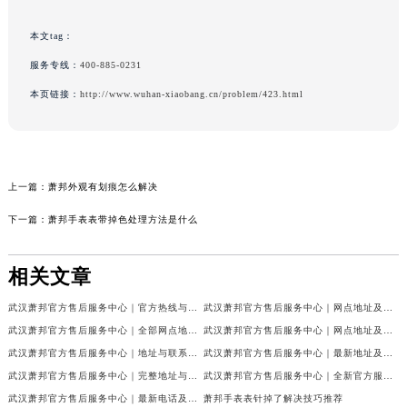
本文tag：
服务专线：
400-885-0231
本页链接：
http://www.wuhan-xiaobang.cn/problem/423.html
上一篇：
萧邦外观有划痕怎么解决
下一篇：
萧邦手表表带掉色处理方法是什么
相关文章
武汉萧邦官方售后服务中心｜官方热线与门店地址权威信息公示（2026年6月最新）
武汉萧邦官方售后服务中心｜网点地址及热线权威信息公示（2026年6月最新）
武汉萧邦官方售后服务中心｜全部网点地址与热线权威信息公示（2026年6月最新）
武汉萧邦官方售后服务中心｜网点地址及热线权威信息公示（2026年6月最新）
武汉萧邦官方售后服务中心｜地址与联系电话权威信息公示（2026年6月最新）
武汉萧邦官方售后服务中心｜最新地址及服务热线权威信息公示（2026年6月最新）
武汉萧邦官方售后服务中心｜完整地址与联系电话权威信息公示（2026年6月最新）
武汉萧邦官方售后服务中心｜全新官方服务电话与地址权威信息公示（2026年6月最新）
武汉萧邦官方售后服务中心｜最新电话及地址权威信息公示（2026年6月最新）
萧邦手表表针掉了解决技巧推荐