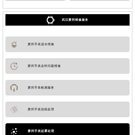
武汉萧邦维修服务
萧邦手表进水维修
萧邦手表走时问题维修
萧邦手表检测服务
萧邦手表划痕处理
萧邦手表起雾处理