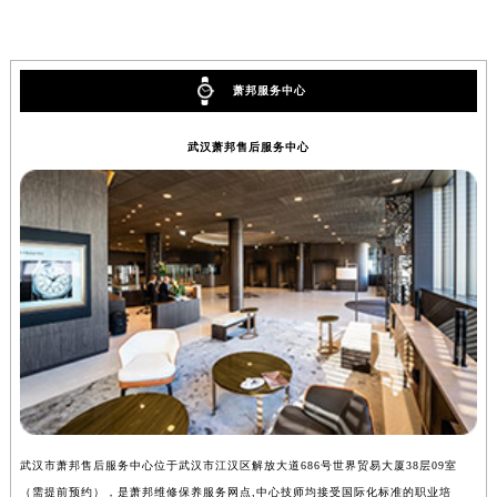
萧邦服务中心
武汉萧邦售后服务中心
武汉市萧邦售后服务中心位于武汉市江汉区解放大道686号世界贸易大厦38层09室
（需提前预约），是萧邦维修保养服务网点,中心技师均接受国际化标准的职业培