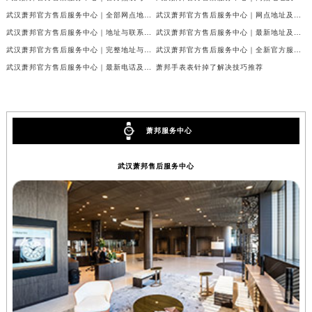
武汉萧邦官方售后服务中心｜全部网点地址与热线权威信息公示（2026年6月最新）
武汉萧邦官方售后服务中心｜网点地址及热线权威信息公示（2026年6月最新）
武汉萧邦官方售后服务中心｜地址与联系电话权威信息公示（2026年6月最新）
武汉萧邦官方售后服务中心｜最新地址及服务热线权威信息公示（2026年6月最新）
武汉萧邦官方售后服务中心｜完整地址与联系电话权威信息公示（2026年6月最新）
武汉萧邦官方售后服务中心｜全新官方服务电话与地址权威信息公示（2026年6月最新）
武汉萧邦官方售后服务中心｜最新电话及地址权威信息公示（2026年6月最新）
萧邦手表表针掉了解决技巧推荐
萧邦服务中心
武汉萧邦售后服务中心