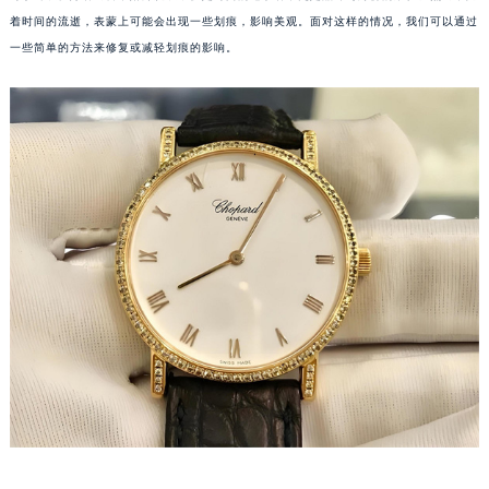
着时间的流逝，表蒙上可能会出现一些划痕，影响美观。面对这样的情况，我们可以通过
一些简单的方法来修复或减轻划痕的影响。