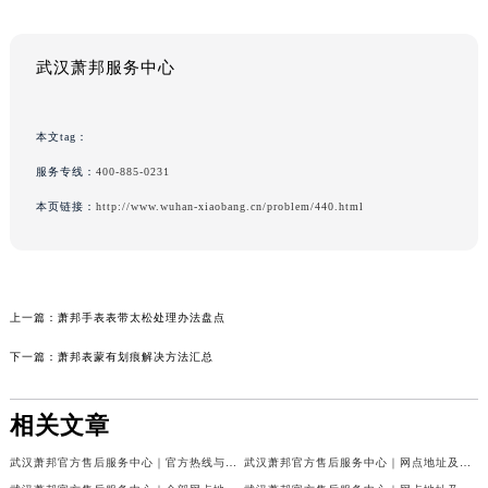
武汉萧邦服务中心
本文tag：
服务专线：
400-885-0231
本页链接：
http://www.wuhan-xiaobang.cn/problem/440.html
上一篇：
萧邦手表表带太松处理办法盘点
下一篇：
萧邦表蒙有划痕解决方法汇总
相关文章
武汉萧邦官方售后服务中心｜官方热线与门店地址权威信息公示（2026年6月最新）
武汉萧邦官方售后服务中心｜网点地址及热线权威信息公示（2026年6月最新）