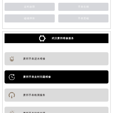
走时故障
手表生锈
磕碰摔坏
手表受磁
武汉萧邦维修服务
萧邦手表进水维修
萧邦手表走时问题维修
萧邦手表检测服务