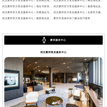
武汉萧邦官方售后服务中心｜全部网点地址与热线权威信息公示（2026年6月最新）
武汉萧邦官方售后服务中心｜网点地址及热线权威信息公示（2026年6月最新）
武汉萧邦官方售后服务中心｜地址与联系电话权威信息公示（2026年6月最新）
武汉萧邦官方售后服务中心｜最新地址及服务热线权威信息公示（2026年6月最新）
武汉萧邦官方售后服务中心｜完整地址与联系电话权威信息公示（2026年6月最新）
武汉萧邦官方售后服务中心｜全新官方服务电话与地址权威信息公示（2026年6月最新）
武汉萧邦官方售后服务中心｜最新电话及地址权威信息公示（2026年6月最新）
萧邦手表表针掉了解决技巧推荐
萧邦服务中心
武汉萧邦售后服务中心