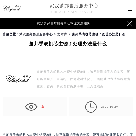
武汉萧邦售后服务中心

CHOPARD MAINTENANCE

武汉萧邦售后服务中心竭诚为您服务！
当前位置：
武汉萧邦售后服务中心
>
文章库
> 萧邦手表机芯生锈了处理办法是什么
萧邦手表机芯生锈了处理办法是什么
当萧邦手表的机芯出现生锈现象时，这不仅影响手表的美观，还
可能影响其正常运行。面对这种情况，正确的处理方法显得尤为
重要。首先，切勿自行拆解手表，以免造成更…

次
2025-10-20
当萧邦手表的机芯出现生锈现象时，这不仅影响手表的美观，还可能影响其正常运行。面