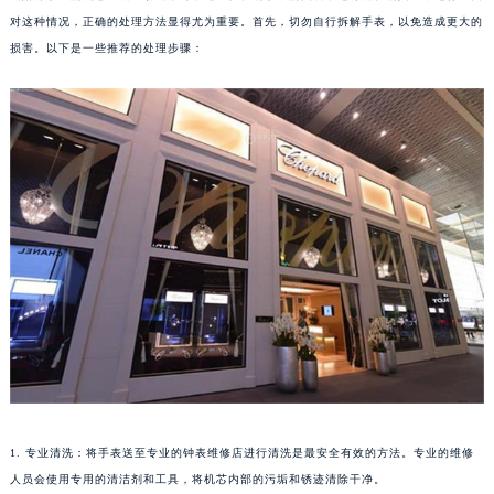
对这种情况，正确的处理方法显得尤为重要。首先，切勿自行拆解手表，以免造成更大的
损害。以下是一些推荐的处理步骤：
1. 专业清洗：将手表送至专业的钟表维修店进行清洗是最安全有效的方法。专业的维修
人员会使用专用的清洁剂和工具，将机芯内部的污垢和锈迹清除干净。