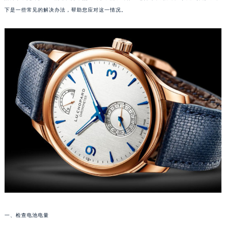
下是一些常见的解决办法，帮助您应对这一情况。
一、检查电池电量