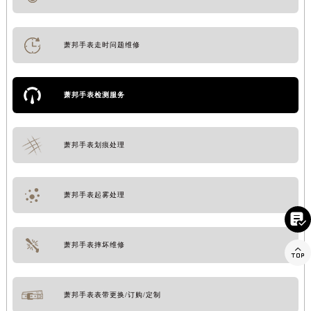
萧邦手表走时问题维修
萧邦手表检测服务
萧邦手表划痕处理
萧邦手表起雾处理

萧邦手表摔坏维修

萧邦手表表带更换/订购/定制