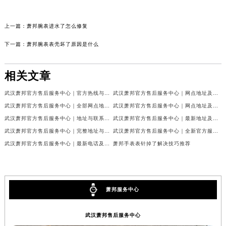
上一篇：
萧邦腕表进水了怎么修复
下一篇：
萧邦腕表表壳坏了原因是什么
相关文章
武汉萧邦官方售后服务中心｜官方热线与门店地址权威信息公示（2026年6月最新）
武汉萧邦官方售后服务中心｜网点地址及热线权威信息公示（2026年6月最新）
武汉萧邦官方售后服务中心｜全部网点地址与热线权威信息公示（2026年6月最新）
武汉萧邦官方售后服务中心｜网点地址及热线权威信息公示（2026年6月最新）
武汉萧邦官方售后服务中心｜地址与联系电话权威信息公示（2026年6月最新）
武汉萧邦官方售后服务中心｜最新地址及服务热线权威信息公示（2026年6月最新）
武汉萧邦官方售后服务中心｜完整地址与联系电话权威信息公示（2026年6月最新）
武汉萧邦官方售后服务中心｜全新官方服务电话与地址权威信息公示（2026年6月最新）
武汉萧邦官方售后服务中心｜最新电话及地址权威信息公示（2026年6月最新）
萧邦手表表针掉了解决技巧推荐
萧邦服务中心
武汉萧邦售后服务中心