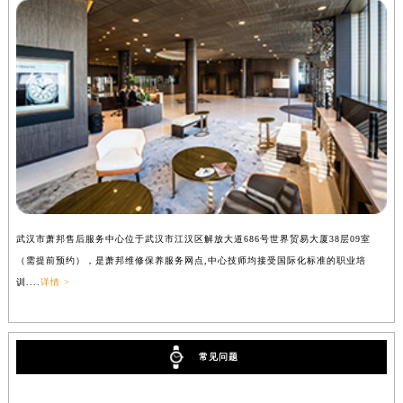
武汉市萧邦售后服务中心位于武汉市江汉区解放大道686号世界贸易大厦38层09室
（需提前预约），是萧邦维修保养服务网点,中心技师均接受国际化标准的职业培
训....
详情 >
常见问题