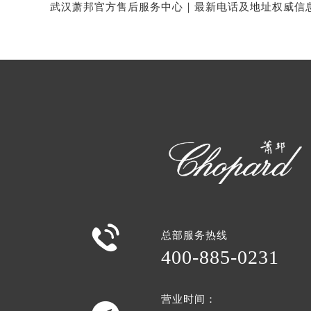

总部服务热线
400-885-0231
营业时间：