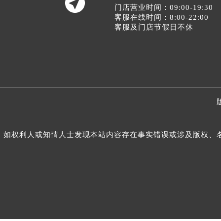

门店营业时间：09:00-19:30
客服在线时间：8:00-22:00
客服及门店节假日不休
如权利人或知情人士发现本站内容存在事实错误或涉及版权、名誉权