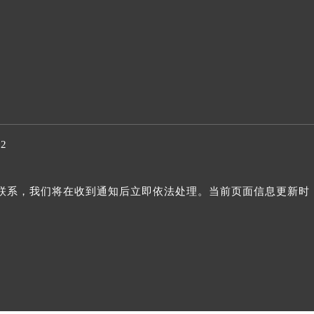
32
与我们联系，我们将在收到通知后立即依法处理。当前页面信息更新时