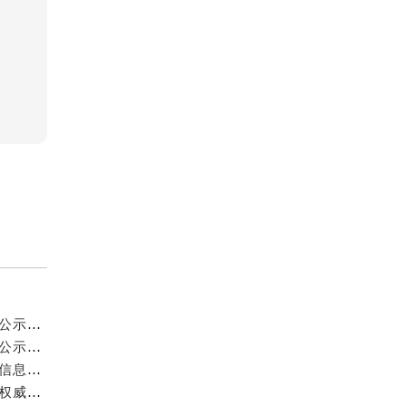
武汉萧邦官方售后服务中心｜网点地址及热线权威信息公示（2026年6月最新）
武汉萧邦官方售后服务中心｜网点地址及热线权威信息公示（2026年6月最新）
武汉萧邦官方售后服务中心｜最新地址及服务热线权威信息公示（2026年6月最新）
武汉萧邦官方售后服务中心｜全新官方服务电话与地址权威信息公示（2026年6月最新）