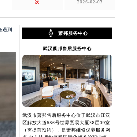
次
2026-02-03
会遇到
萧邦服务中心
武汉萧邦售后服务中心
武汉市萧邦售后服务中心位于武汉市江汉
区解放大道686号世界贸易大厦38层09室
（需提前预约），是萧邦维修保养服务网