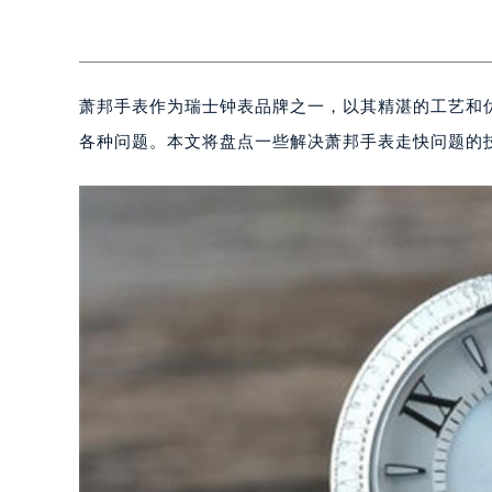
萧邦手表作为瑞士钟表品牌之一，以其精湛的工艺和
各种问题。本文将盘点一些解决萧邦手表走快问题的