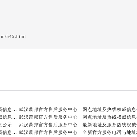
em/545.html
武汉萧邦官方售后服务中心｜官方热线与门店地址权威信息公示（2026年6月最新）
武汉萧邦官方售后服务中心｜全部网点地址与热线权威信息公示（2026年6月最新）
武汉萧邦官方售后服务中心｜地址与联系电话权威信息公示（2026年6月最新）
武汉萧邦官方售后服务中心｜完整地址与联系电话权威信息公示（2026年6月最新）