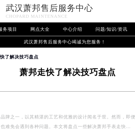
武汉萧邦售后服务中心
CHOPARD MAINTENANCE
服务项目
网点大全
中心介绍
问题/知识/资讯
武汉萧邦售后服务中心竭诚为您服务！
走快了解决技巧盘点
萧邦走快了解决技巧盘点
表品牌之一，以其精湛的工艺和优雅的设计闻名于世。然而，即
，也难免会遇到各种问题。本文将盘点一些解决萧邦手表走快…