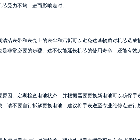
机芯受力不均，进而影响走时。
期清洁表带和表壳上的灰尘和污垢可以避免这些物质对机芯造成
也是非常必要的步骤。这不仅能延长机芯的使用寿命，还能有效
要原因。定期检查电池状态，并根据需要更换新电池可以确保手
快，请不要自行拆解更换电池，建议将手表送至专业维修点进行