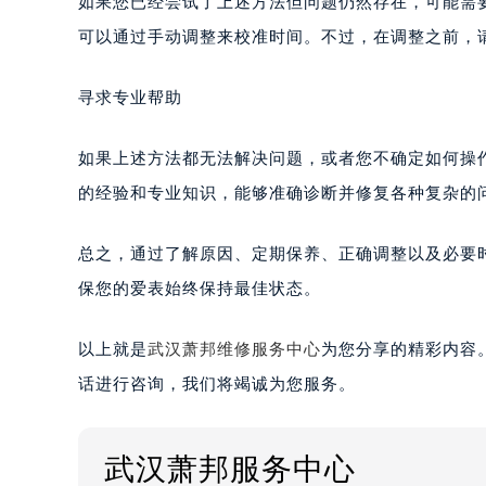
如果您已经尝试了上述方法但问题仍然存在，可能需
可以通过手动调整来校准时间。不过，在调整之前，
寻求专业帮助
如果上述方法都无法解决问题，或者您不确定如何操
的经验和专业知识，能够准确诊断并修复各种复杂的
总之，通过了解原因、定期保养、正确调整以及必要
保您的爱表始终保持最佳状态。
以上就是
武汉萧邦维修服务中心
为您分享的精彩内容
话进行咨询，我们将竭诚为您服务。
武汉萧邦服务中心