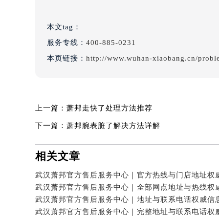
本文tag：
服务专线：
400-885-0231
本页链接：
http://www.wuhan-xiaobang.cn/probl
上一篇：
萧邦走快了处理方法推荐
下一篇：
萧邦腕表脏了解决方法详解
相关文章