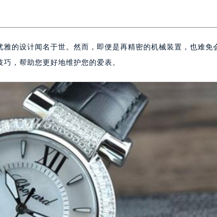
优雅的设计闻名于世。然而，即便是再精密的机械装置，也难免
技巧，帮助您更好地维护您的爱表。