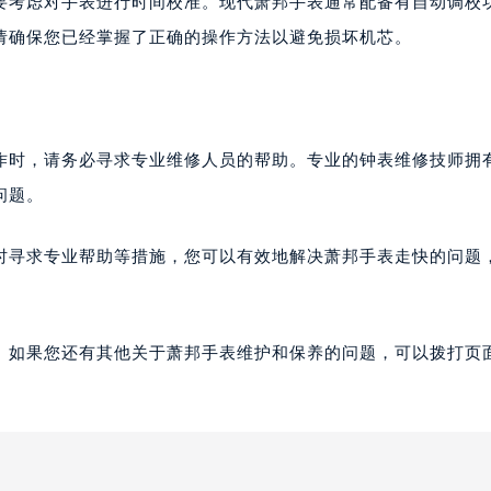
要考虑对手表进行时间校准。现代萧邦手表通常配备有自动调校
请确保您已经掌握了正确的操作方法以避免损坏机芯。
作时，请务必寻求专业维修人员的帮助。专业的钟表维修技师拥
问题。
时寻求专业帮助等措施，您可以有效地解决萧邦手表走快的问题
。如果您还有其他关于萧邦手表维护和保养的问题，可以拨打页面