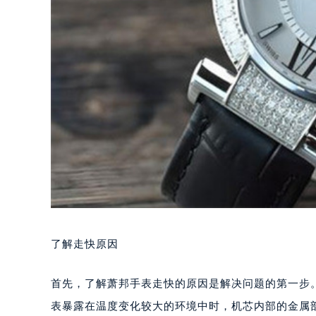
了解走快原因
首先，了解萧邦手表走快的原因是解决问题的第一步
表暴露在温度变化较大的环境中时，机芯内部的金属