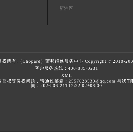
新洲区
版权所有:（Chopard）
萧邦维修服务中心
Copyright © 2018-20
客户服务热线：
400-885-0231
XML
等侵权问题，请通过邮箱：2557628530@qq.com 
间：2026-06-21T17:32:02+08:00