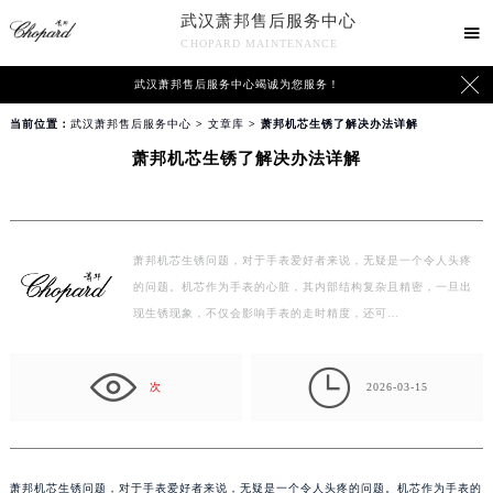
武汉萧邦售后服务中心

CHOPARD MAINTENANCE

武汉萧邦售后服务中心竭诚为您服务！
当前位置：
武汉萧邦售后服务中心
>
文章库
> 萧邦机芯生锈了解决办法详解
萧邦机芯生锈了解决办法详解
萧邦机芯生锈问题，对于手表爱好者来说，无疑是一个令人头疼
的问题。机芯作为手表的心脏，其内部结构复杂且精密，一旦出
现生锈现象，不仅会影响手表的走时精度，还可…

次
2026-03-15
萧邦机芯生锈问题，对于手表爱好者来说，无疑是一个令人头疼的问题。机芯作为手表的