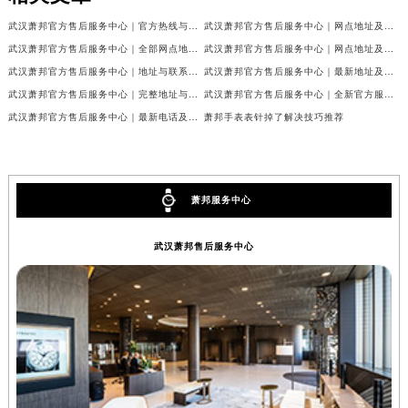
武汉萧邦官方售后服务中心｜官方热线与门店地址权威信息公示（2026年6月最新）
武汉萧邦官方售后服务中心｜网点地址及热线权威信息公示（2026年6月最新）
武汉萧邦官方售后服务中心｜全部网点地址与热线权威信息公示（2026年6月最新）
武汉萧邦官方售后服务中心｜网点地址及热线权威信息公示（2026年6月最新）
武汉萧邦官方售后服务中心｜地址与联系电话权威信息公示（2026年6月最新）
武汉萧邦官方售后服务中心｜最新地址及服务热线权威信息公示（2026年6月最新）
武汉萧邦官方售后服务中心｜完整地址与联系电话权威信息公示（2026年6月最新）
武汉萧邦官方售后服务中心｜全新官方服务电话与地址权威信息公示（2026年6月最新）
武汉萧邦官方售后服务中心｜最新电话及地址权威信息公示（2026年6月最新）
萧邦手表表针掉了解决技巧推荐
萧邦服务中心
武汉萧邦售后服务中心