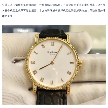
心脏，其内部结构复杂且精密，一旦出现生锈现象，不仅会影响手表的走时精度，还可能
对整个机芯造成不可逆的损害。本文将详细解析萧邦机芯生锈的解决办法，帮助您更好地
维护爱表。