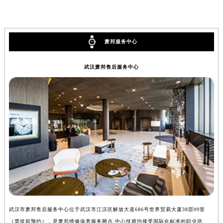
萧邦服务中心
武汉萧邦售后服务中心
武汉市萧邦售后服务中心位于武汉市江汉区解放大道686号世界贸易大厦38层09室
（需提前预约），是萧邦维修保养服务网点,中心技师均接受国际化标准的职业培