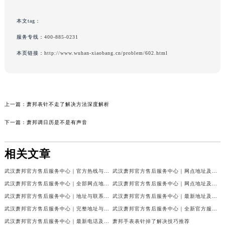
本文tag：
服务专线：
400-885-0231
本页链接：
http://www.wuhan-xiaobang.cn/problem/602.html
上一篇：
萧邦表针不走了解决方法深度解析
下一篇：
萧邦调日历是不是有声音
相关文章
武汉萧邦官方售后服务中心｜官方热线与门店地址权威信息公示（2026年6月最新）
武汉萧邦官方售后服务中心｜网点地址及热线权威信息公示（2026年6月最新）
武汉萧邦官方售后服务中心｜全部网点地址与热线权威信息公示（2026年6月最新）
武汉萧邦官方售后服务中心｜网点地址及热线权威信息公示（2026年6月最新）
武汉萧邦官方售后服务中心｜地址与联系电话权威信息公示（2026年6月最新）
武汉萧邦官方售后服务中心｜最新地址及服务热线权威信息公示（2026年6月最新）
武汉萧邦官方售后服务中心｜完整地址与联系电话权威信息公示（2026年6月最新）
武汉萧邦官方售后服务中心｜全新官方服务电话与地址权威信息公示（2026年6月最新）
武汉萧邦官方售后服务中心｜最新电话及地址权威信息公示（2026年6月最新）
萧邦手表表针掉了解决技巧推荐