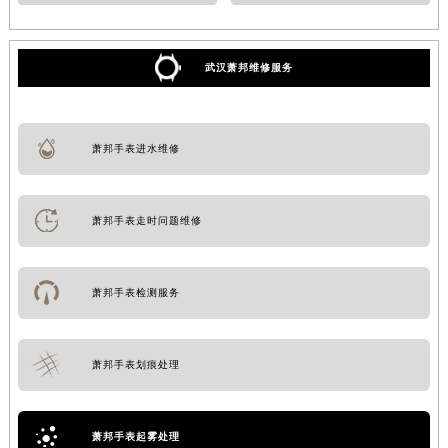
武汉萧邦维修服务
萧邦手表进水维修
萧邦手表走时问题维修
萧邦手表检测服务
萧邦手表划痕处理
萧邦手表起雾处理