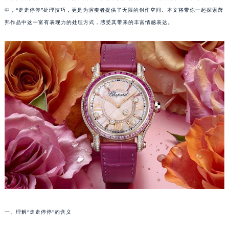
中，“走走停停”处理技巧，更是为演奏者提供了无限的创作空间。本文将带你一起探索萧
邦作品中这一富有表现力的处理方式，感受其带来的丰富情感表达。
一、理解“走走停停”的含义