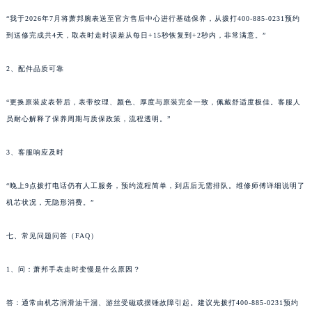
“我于2026年7月将萧邦腕表送至官方售后中心进行基础保养，从拨打400-885-0231预约
到送修完成共4天，取表时走时误差从每日+15秒恢复到+2秒内，非常满意。”
2、配件品质可靠
“更换原装皮表带后，表带纹理、颜色、厚度与原装完全一致，佩戴舒适度极佳。客服人
员耐心解释了保养周期与质保政策，流程透明。”
3、客服响应及时
“晚上9点拨打电话仍有人工服务，预约流程简单，到店后无需排队。维修师傅详细说明了
机芯状况，无隐形消费。”
七、常见问题问答（FAQ）
1、问：萧邦手表走时变慢是什么原因？
答：通常由机芯润滑油干涸、游丝受磁或摆锤故障引起。建议先拨打400-885-0231预约