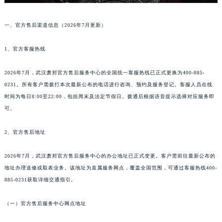
一、官方售后渠道信息（2026年7月更新）
1、官方客服热线
2026年7月，武汉萧邦官方售后服务中心的全国统一客服热线已正式更换为400-885-
0231。所有客户需拨打本次最新公布的电话进行咨询、预约及服务登记。客服人员在线
时间为每日8:00至22:00，包括周末及法定节假日。拨通后根据语音提示选择对应服务即
可。
2、官方售后地址
2026年7月，武汉萧邦官方售后服务中心的办公地址已正式变更。客户需前往最新公布的
地址办理送修或取表业务。该地址为直属服务网点，覆盖全国范围，可通过客服热线400-
885-0231获取详细交通指引。
（一）官方售后服务中心网点地址