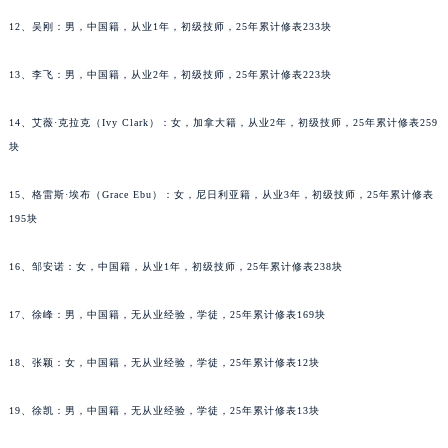
12、吴刚：男，中国籍，从业1年，初级技师，25年累计修表233块
13、李飞：男，中国籍，从业2年，初级技师，25年累计修表223块
14、艾薇·克拉克（Ivy Clark）：女，加拿大籍，从业2年，初级技师，25年累计修表259
块
15、格雷斯·埃布（Grace Ebu）：女，尼日利亚籍，从业3年，初级技师，25年累计修表
195块
16、邹安诺：女，中国籍，从业1年，初级技师，25年累计修表238块
17、徐峰：男，中国籍，无从业经验，学徒，25年累计修表169块
18、张颖：女，中国籍，无从业经验，学徒，25年累计修表12块
19、徐凯：男，中国籍，无从业经验，学徒，25年累计修表13块