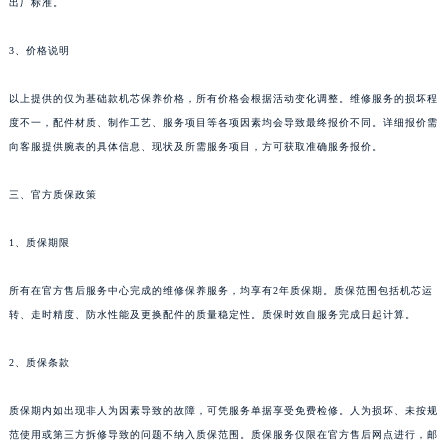
出厂标准。
3、价格说明
以上提供的仅为基础款机芯保养价格，所有价格会根据活动变化调整。维修服务的损坏程
度不一，配件材质、制作工艺、服务项目等各项因素均会导致最终报价不同。详细报价需
向客服提供腕表的具体信息、现状及所需服务项目，方可获取准确服务报价。
三、官方质保政策
1、质保期限
所有在官方售后服务中心完成的维修保养服务，均享有2年质保期。质保范围包括机芯运
转、走时精度、防水性能及更换配件的质量稳定性。质保时效自服务完成日起计算。
2、质保条款
质保期内如出现非人为因素导致的故障，可凭服务单据享受免费检修。人为损坏、未按规
范使用或第三方拆修导致的问题不纳入质保范围。质保服务仅限在官方售后网点进行，邮