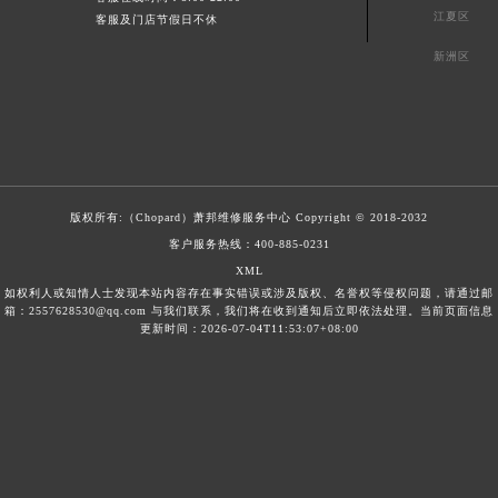
江夏区
客服及门店节假日不休
新洲区
版权所有:（Chopard）
萧邦维修服务中心
Copyright © 2018-2032
客户服务热线：
400-885-0231
XML
如权利人或知情人士发现本站内容存在事实错误或涉及版权、名誉权等侵权问题，请通过邮
箱：2557628530@qq.com 与我们联系，我们将在收到通知后立即依法处理。当前页面信息
更新时间：2026-07-04T11:53:07+08:00