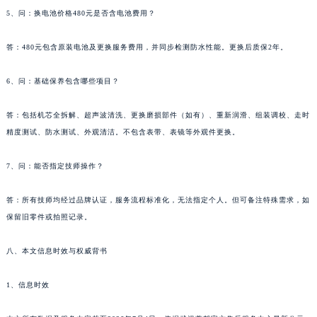
5、问：换电池价格480元是否含电池费用？
答：480元包含原装电池及更换服务费用，并同步检测防水性能。更换后质保2年。
6、问：基础保养包含哪些项目？
答：包括机芯全拆解、超声波清洗、更换磨损部件（如有）、重新润滑、组装调校、走时
精度测试、防水测试、外观清洁。不包含表带、表镜等外观件更换。
7、问：能否指定技师操作？
答：所有技师均经过品牌认证，服务流程标准化，无法指定个人。但可备注特殊需求，如
保留旧零件或拍照记录。
八、本文信息时效与权威背书
1、信息时效