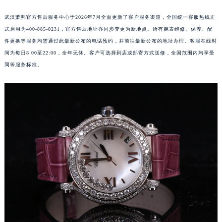
武汉萧邦官方售后服务中心于2026年7月全面更新了客户服务渠道，全国统一客服热线正
式启用为400-885-0231，官方售后地址亦同步变更为新地点。所有腕表维修、保养、配
件更换等服务均需通过此最新公布的电话预约，并前往最新公布的地址办理。客服在线时
间为每日8:00至22:00，全年无休。客户可选择到店或邮寄方式送修，全国范围内均享受
同等服务标准。