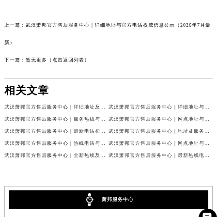
上一篇：
武汉萧邦官方售后服务中心｜详细地址与官方电话权威信息公示（2026年7月最
新）
下一篇：
暂无更多（点击返回列表）
相关文章
武汉萧邦官方售后服务中心｜详细地址及官方客服热线权威信息公示（2026年7月最新）
武汉萧邦官方售后服务中心｜详细地址与官方电话权威信息公示（2026年7月最新）
武汉萧邦官方售后服务中心｜服务热线与详细地址权威信息公示（2026年7月最新）
武汉萧邦官方售后服务中心｜网点地址与服务热线权威信息公示（2026年7月最新）
武汉萧邦官方售后服务中心｜最新电话和网点地址权威信息公示（2026年7月最新）
武汉萧邦官方售后服务中心｜地址及服务电话权威信息公示（2026年7月最新）
武汉萧邦官方售后服务中心｜热线电话与完整地址权威信息公示（2026年7月最新）
武汉萧邦官方售后服务中心｜网点地址与官方电话权威信息公示（2026年7月最新）
武汉萧邦官方售后服务中心｜全新热线及维修地址权威信息公示（2026年6月最新）
武汉萧邦官方售后服务中心｜最新热线电话与地址权威信息公示（2026年6月最新）
萧邦服务中心