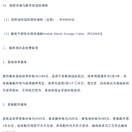
15、精密存储与配件恒温防潮柜
（1）润滑油恒温防潮存储柜（定制），约49000元
（2）腕表气密性长期存储舱Sealed Watch Storage Cabin，约32000元
二、服务项目及收费标准
1、基础保养服务
萧邦腕表基础保养价格为2380元，适用于多数基础款机芯。保养周期通常为2至3年，具
体视佩戴环境与使用频率而定。保养完成需3至5个工作日。需注意，此价格仅为基础款机
芯保养报价，不同机芯型号、复杂程度会导致价格差异。
2、更换配件服务
原装皮表带更换价格为4560元，换表蒙价格为2680元，换电池价格为480元。更换配件需
3天左右，如有配件现货可当天完成。所有配件均为官方直供，确保材质与工艺符合腕表