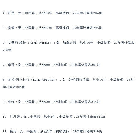
4、张莹：女，中国籍，从业13年，高级技师，25年累计修表284块
5、吴辉：男，中国籍，从业17年，高级技师，25年累计修表295块
6、艾普莉·赖特（April Wright）：女，加拿大籍，从业10年，中级技师，25年累计修表
296块
7、李萍：女，中国籍，从业8年，中级技师，25年累计修表301块
8、莱拉·阿卜杜拉（Laila Abdullah）：女，沙特阿拉伯籍，从业10年，中级技师，25年
累计修表301块
9、朱红：女，中国籍，从业5年，中级技师，25年累计修表314块
10、叶思妍：女，中国籍，从业6年，中级技师，25年累计修表321块
11、杨丽：女，中国籍，从业2年，初级技师，25年累计修表219块