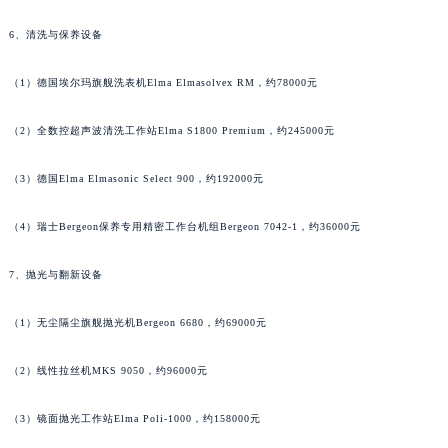
6、清洗与保养设备
（1）德国埃尔玛旗舰洗表机Elma Elmasolvex RM，约78000元
（2）全数控超声波清洗工作站Elma S1800 Premium，约245000元
（3）德国Elma Elmasonic Select 900，约192000元
（4）瑞士Bergeon保养专用精密工作台机组Bergeon 7042-1，约36000元
7、抛光与翻新设备
（1）无尘隔尘旗舰抛光机Bergeon 6680，约69000元
（2）线性拉丝机MKS 9050，约96000元
（3）镜面抛光工作站Elma Poli-1000，约158000元