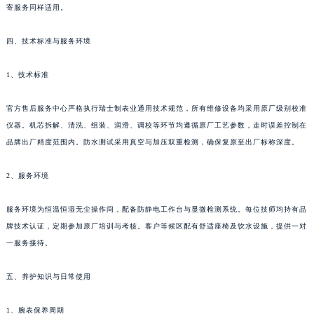
寄服务同样适用。
四、技术标准与服务环境
1、技术标准
官方售后服务中心严格执行瑞士制表业通用技术规范，所有维修设备均采用原厂级别校准
仪器。机芯拆解、清洗、组装、润滑、调校等环节均遵循原厂工艺参数，走时误差控制在
品牌出厂精度范围内。防水测试采用真空与加压双重检测，确保复原至出厂标称深度。
2、服务环境
服务环境为恒温恒湿无尘操作间，配备防静电工作台与显微检测系统。每位技师均持有品
牌技术认证，定期参加原厂培训与考核。客户等候区配有舒适座椅及饮水设施，提供一对
一服务接待。
五、养护知识与日常使用
1、腕表保养周期